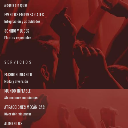
Alegría sin igual
EVENTOS EMPRESARIALES
Integración y actividades
SONIDO Y LUCES
Efectos especiales
SERVICIOS
FASHION INFANTIL
Moda y diversión
MUNDO INFLABLE
Atracciones mecánicas
ATRACCIONES MECÁNICAS
Diversión sin parar
ALIMENTOS