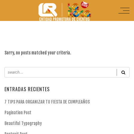
Sorry, no posts matched your criteria.
ENTRADAS RECIENTES
7 TIPS PARA ORGANIZAR TU FIESTA DE CUMPLEAÑOS
Pagination Post
Beautiful Typography