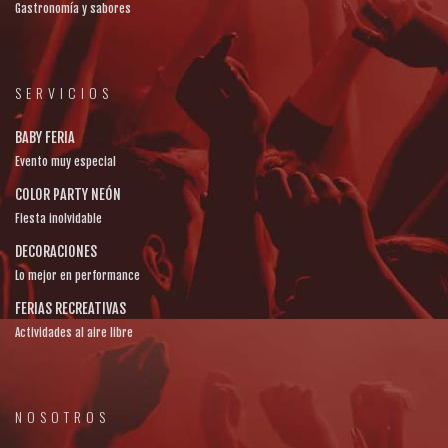
Gastronomía y sabores
SERVICIOS
BABY FERIA
Evento muy especial
COLOR PARTY NEÓN
Fiesta inolvidable
DECORACIONES
Lo mejor en performance
FERIAS RECREATIVAS
Actividades al aire libre
NOSOTROS