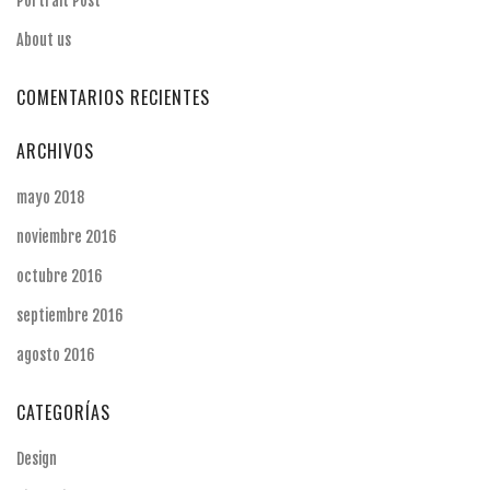
Portrait Post
About us
COMENTARIOS RECIENTES
ARCHIVOS
mayo 2018
noviembre 2016
octubre 2016
septiembre 2016
agosto 2016
CATEGORÍAS
Design