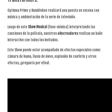
Optimus Prime y Bumblebee realizará una puesta en escena con
música y ambientación de la serie de televisión.
Luego de este
Show
Musical
(fono-mímica) interpretando las
canciones de la película, nuestros
#Recreadores
realizan un baile
interactivo con todos los invitados.
Este Show puede estar acompañado de efectos especiales como:
cámara de humo, lluvia de nieve, explosión de confetis y otros
efectos, ¡pregunta por ellos!.