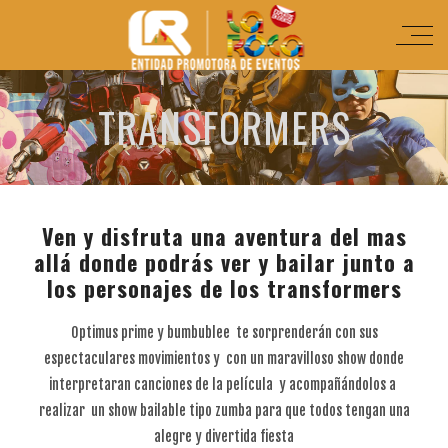
TRANSFORMERS
Ven y disfruta una aventura del mas
allá donde podrás ver y bailar junto a
los personajes de los transformers
Optimus prime y bumbublee te sorprenderán con sus
espectaculares movimientos y con un maravilloso show donde
interpretaran canciones de la película y acompañándolos a
realizar un show bailable tipo zumba para que todos tengan una
alegre y divertida fiesta