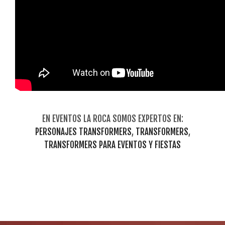
EN EVENTOS LA ROCA SOMOS EXPERTOS EN:
PERSONAJES TRANSFORMERS
,
TRANSFORMERS
,
TRANSFORMERS PARA EVENTOS Y FIESTAS