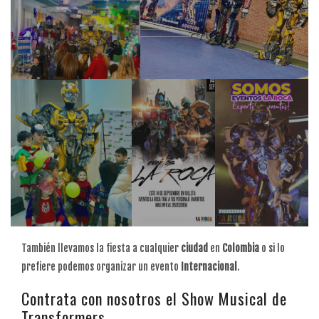
También llevamos la fiesta a cualquier
ciudad
en
Colombia
o si lo
prefiere podemos organizar un evento
Internacional
.
Contrata con nosotros el Show Musical de
Transformers.