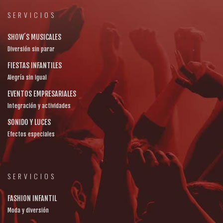
SERVICIOS
SHOW´S MUSICALES
Diversión sin parar
FIESTAS INFANTILES
Alegría sin igual
EVENTOS EMPRESARIALES
Integración y actividades
SONIDO Y LUCES
Efectos especiales
SERVICIOS
FASHION INFANTIL
Moda y diversión