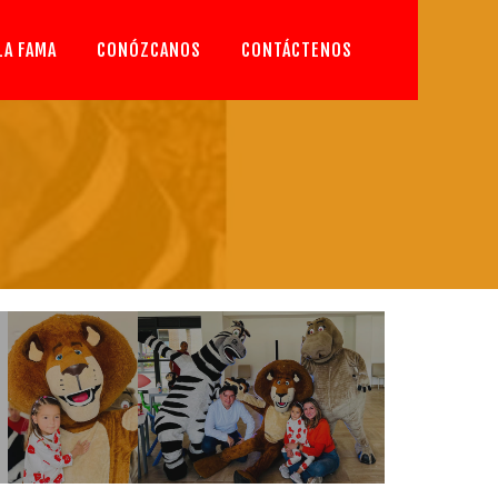
LA FAMA
CONÓZCANOS
CONTÁCTENOS