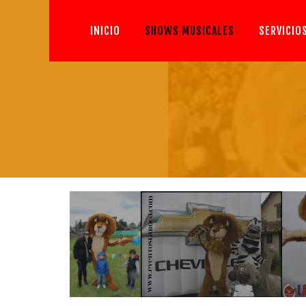
INICIO
SHOWS MUSICALES
SERVICIO