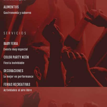
ALIMENTOS
Gastronomía y sabores
SERVICIOS
BABY FERIA
Evento muy especial
COLOR PARTY NEÓN
Fiesta inolvidable
DECORACIONES
Lo mejor en performance
FERIAS RECREATIVAS
Actividades al aire libre