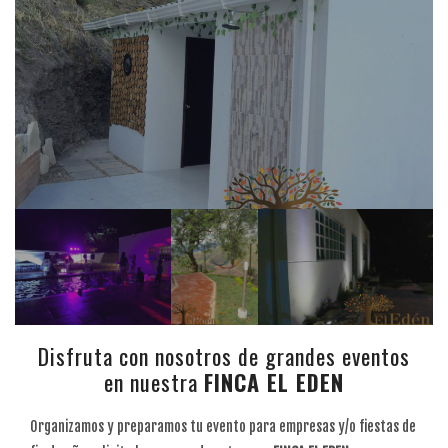
Disfruta con nosotros de grandes eventos
en nuestra
FINCA EL EDEN
Organizamos y preparamos tu evento para empresas y/o fiestas de