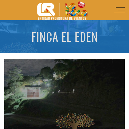
FINCA EL EDEN