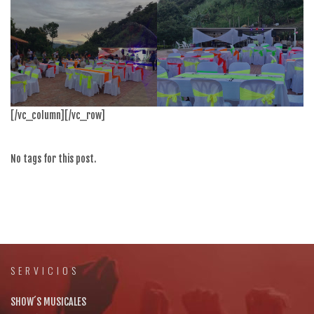
[/vc_column][/vc_row]
No tags for this post.
SERVICIOS
SHOW´S MUSICALES