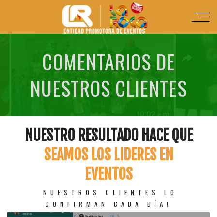
COMENTARIOS DE
NUESTROS CLIENTES
NUESTRO RESULTADO HACE QUE
SEAMOS LOS LIDERES EN
EVENTOS
NUESTROS CLIENTES LO
CONFIRMAN CADA DÍA!