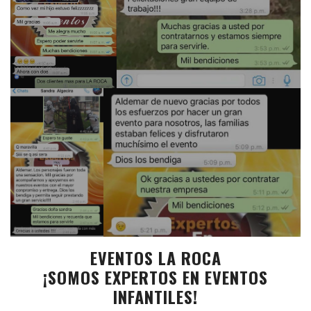
EVENTOS LA ROCA
¡SOMOS EXPERTOS EN
EVENTOS
INFANTILES
!