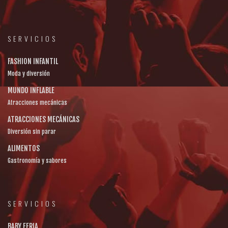
SERVICIOS
FASHION INFANTIL
Moda y diversión
MUNDO INFLABLE
Atracciones mecánicas
ATRACCIONES MECÁNICAS
Diversión sin parar
ALIMENTOS
Gastronomía y sabores
SERVICIOS
BABY FERIA