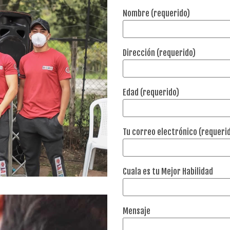
Nombre (requerido)
Dirección (requerido)
Edad (requerido)
Tu correo electrónico (requeri
Cuala es tu Mejor Habilidad
Mensaje