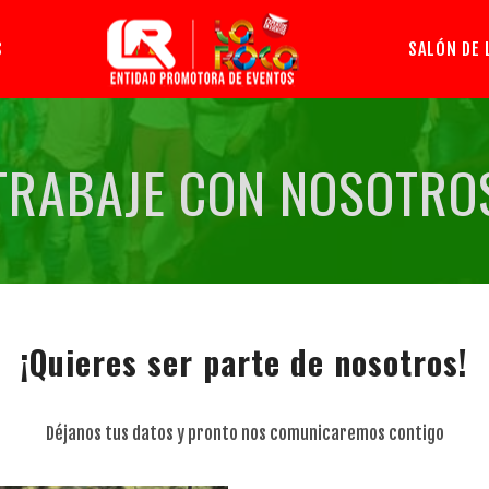
S
SALÓN DE 
TRABAJE CON NOSOTRO
¡Quieres ser parte de nosotros!
Déjanos tus datos y pronto nos comunicaremos contigo