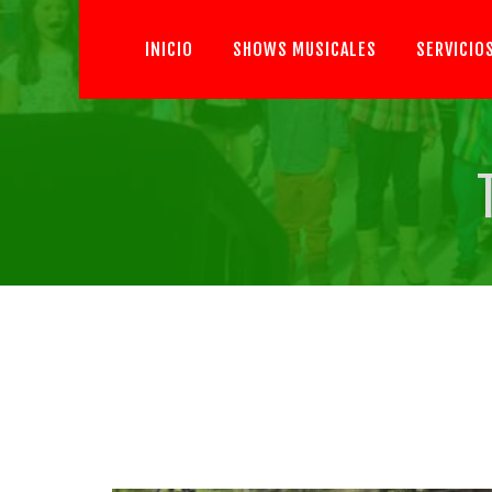
INICIO
SHOWS MUSICALES
SERVICIO