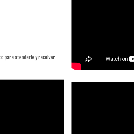
to para atenderle y resolver