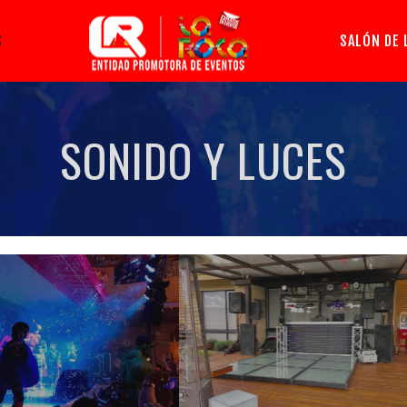
S
SALÓN DE 
SONIDO Y LUCES