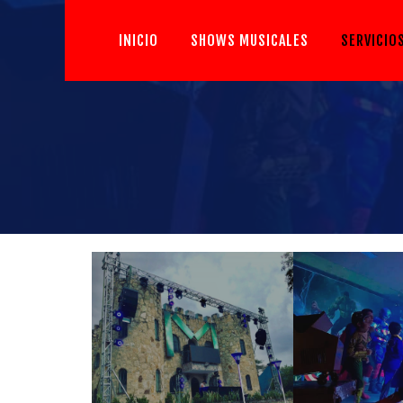
INICIO
SHOWS MUSICALES
SERVICIO