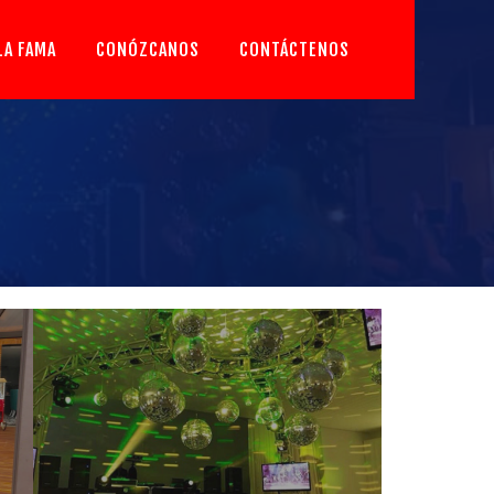
LA FAMA
CONÓZCANOS
CONTÁCTENOS