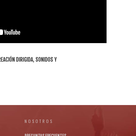
EACIÓN DIRIGIDA
,
SONIDOS Y
NOSOTROS
PREGUNTAS FRECUENTES