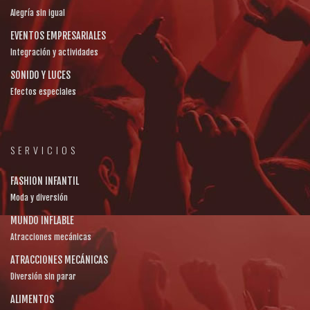
Alegría sin igual
EVENTOS EMPRESARIALES
Integración y actividades
SONIDO Y LUCES
Efectos especiales
SERVICIOS
FASHION INFANTIL
Moda y diversión
MUNDO INFLABLE
Atracciones mecánicas
ATRACCIONES MECÁNICAS
Diversión sin parar
ALIMENTOS