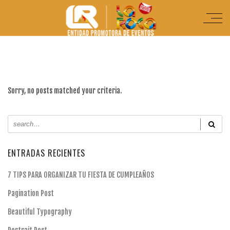
Sorry, no posts matched your criteria.
ENTRADAS RECIENTES
7 TIPS PARA ORGANIZAR TU FIESTA DE CUMPLEAÑOS
Pagination Post
Beautiful Typography