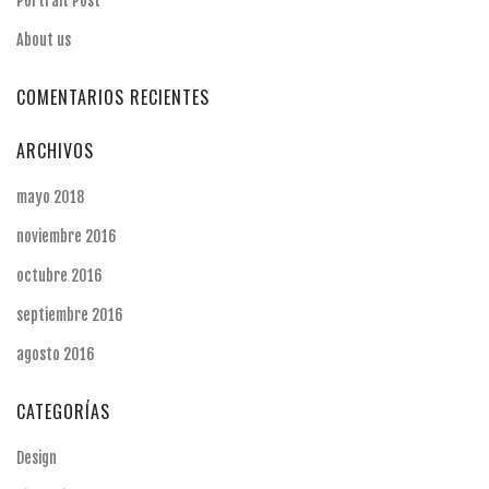
Portrait Post
About us
COMENTARIOS RECIENTES
ARCHIVOS
mayo 2018
noviembre 2016
octubre 2016
septiembre 2016
agosto 2016
CATEGORÍAS
Design