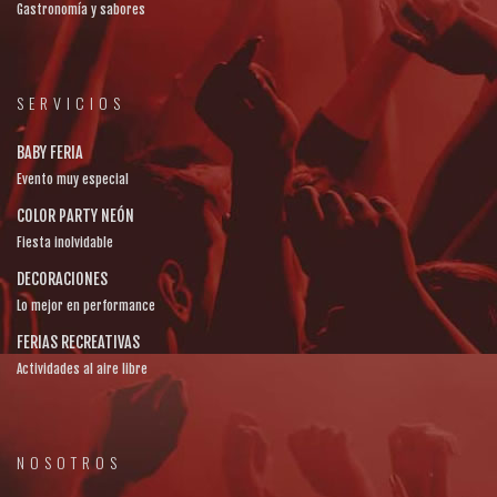
Gastronomía y sabores
SERVICIOS
BABY FERIA
Evento muy especial
COLOR PARTY NEÓN
Fiesta inolvidable
DECORACIONES
Lo mejor en performance
FERIAS RECREATIVAS
Actividades al aire libre
NOSOTROS