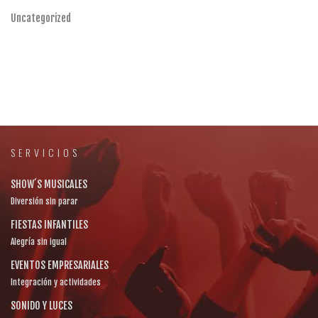
Uncategorized
SERVICIOS
SHOW´S MUSICALES
Diversión sin parar
FIESTAS INFANTILES
Alegría sin igual
EVENTOS EMPRESARIALES
Integración y actividades
SONIDO Y LUCES