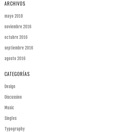
ARCHIVOS
mayo 2018
noviembre 2016
octubre 2016
septiembre 2016
agosto 2016
CATEGORÍAS
Design
Discussion
Music
Singles
Typography