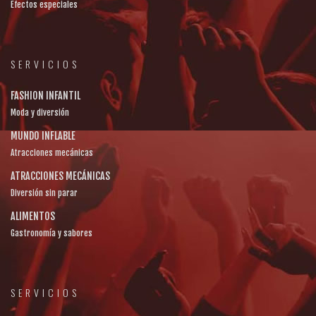
Efectos especiales
SERVICIOS
FASHION INFANTIL
Moda y diversión
MUNDO INFLABLE
Atracciones mecánicas
ATRACCIONES MECÁNICAS
Diversión sin parar
ALIMENTOS
Gastronomía y sabores
SERVICIOS