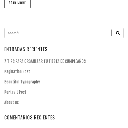
READ MORE
ENTRADAS RECIENTES
7 TIPS PARA ORGANIZAR TU FIESTA DE CUMPLEAÑOS
Pagination Post
Beautiful Typography
Portrait Post
About us
COMENTARIOS RECIENTES