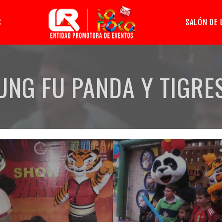
S
SALÓN DE 
UNG FU PANDA Y TIGRE