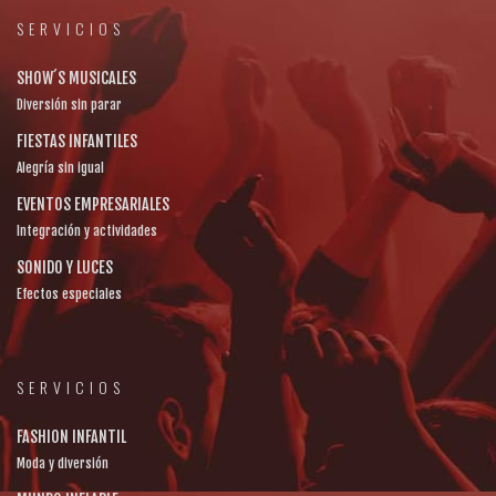
SERVICIOS
SHOW´S MUSICALES
Diversión sin parar
FIESTAS INFANTILES
Alegría sin igual
EVENTOS EMPRESARIALES
Integración y actividades
SONIDO Y LUCES
Efectos especiales
SERVICIOS
FASHION INFANTIL
Moda y diversión