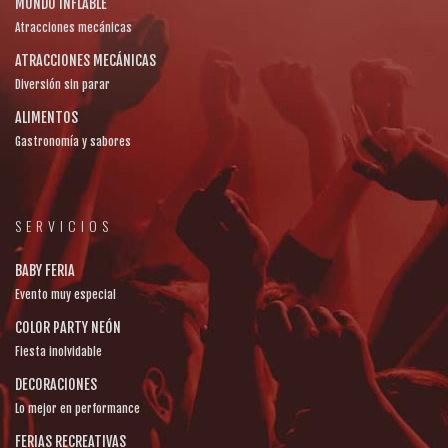
MUNDO INFLABLE
Atracciones mecánicas
ATRACCIONES MECÁNICAS
Diversión sin parar
ALIMENTOS
Gastronomía y sabores
SERVICIOS
BABY FERIA
Evento muy especial
COLOR PARTY NEÓN
Fiesta inolvidable
DECORACIONES
Lo mejor en performance
FERIAS RECREATIVAS