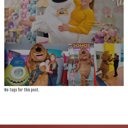
No tags for this post.