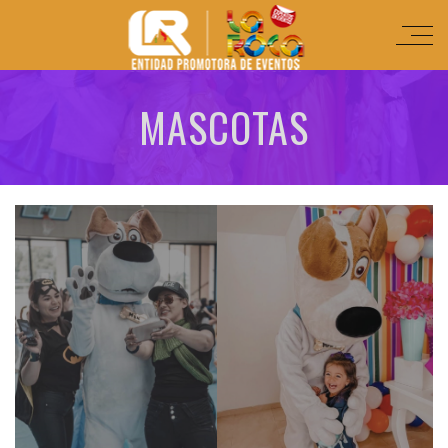
MASCOTAS