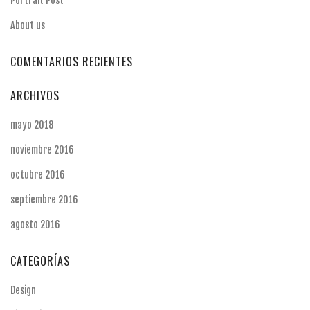
Portrait Post
About us
COMENTARIOS RECIENTES
ARCHIVOS
mayo 2018
noviembre 2016
octubre 2016
septiembre 2016
agosto 2016
CATEGORÍAS
Design