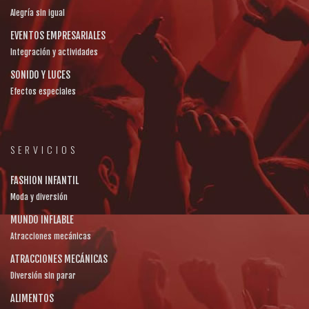
Alegría sin igual
EVENTOS EMPRESARIALES
Integración y actividades
SONIDO Y LUCES
Efectos especiales
SERVICIOS
FASHION INFANTIL
Moda y diversión
MUNDO INFLABLE
Atracciones mecánicas
ATRACCIONES MECÁNICAS
Diversión sin parar
ALIMENTOS