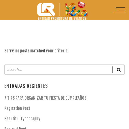
Sorry, no posts matched your criteria.
ENTRADAS RECIENTES
7 TIPS PARA ORGANIZAR TU FIESTA DE CUMPLEAÑOS
Pagination Post
Beautiful Typography