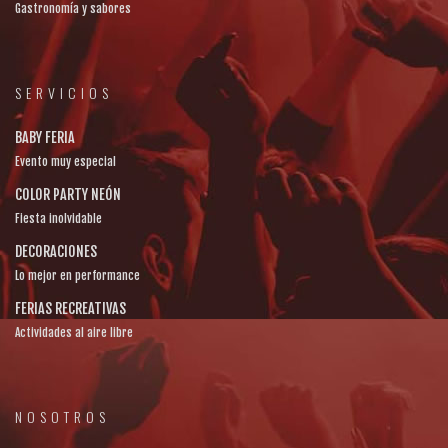
Gastronomía y sabores
SERVICIOS
BABY FERIA
Evento muy especial
COLOR PARTY NEÓN
Fiesta inolvidable
DECORACIONES
Lo mejor en performance
FERIAS RECREATIVAS
Actividades al aire libre
NOSOTROS